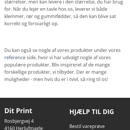
størrelser, men kan levere i den størrelse, du har brug
for. Når du lejer en tavle hos os, leverer vi både
klemmer, rør og gummifødder, så den kan blive sat
korrekt og forsvarligt op.
Du kan også se nogle af vores produkter under vores
reference
side, hvor vi har udvalgt nogle af vores
populære produkter. Bliv inspireret af de mange
forskellige produkter, vi tilbyder. Der er mange
muligheder - men hvis du er i tvivl, så ring til os!
Dit Print
HJÆLP TIL DIG
Rosbjergvej 4
Bestil vareprøve
4160 Herlufmagle