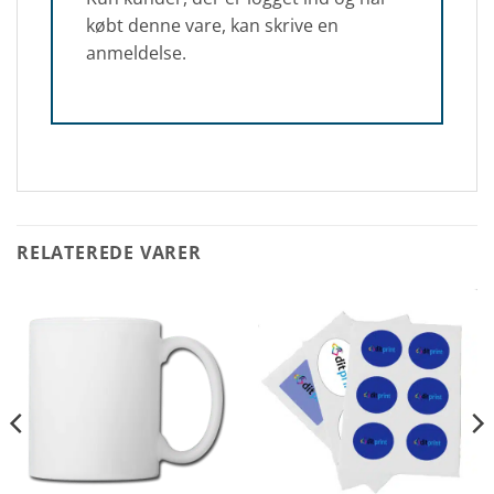
købt denne vare, kan skrive en
anmeldelse.
RELATEREDE VARER