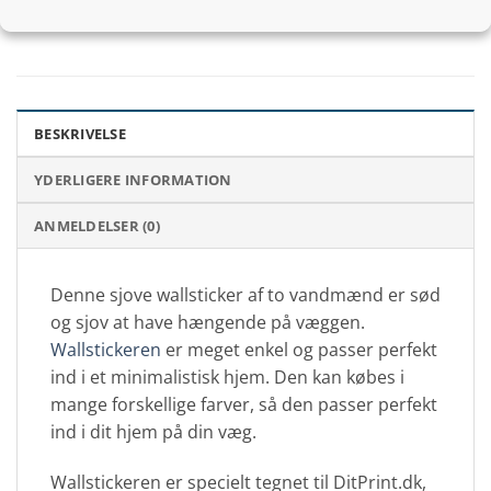
BESKRIVELSE
YDERLIGERE INFORMATION
ANMELDELSER (0)
Denne sjove wallsticker af to vandmænd er sød
og sjov at have hængende på væggen.
Wallstickeren
er meget enkel og passer perfekt
ind i et minimalistisk hjem. Den kan købes i
mange forskellige farver, så den passer perfekt
ind i dit hjem på din væg.
Wallstickeren er specielt tegnet til DitPrint.dk,