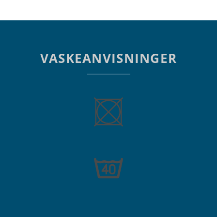
VASKEANVISNINGER