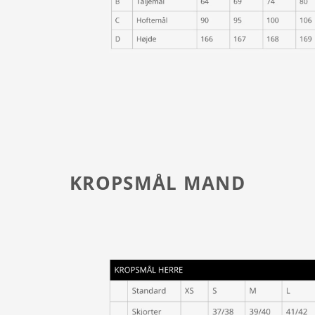
KROPSMÅL MAND