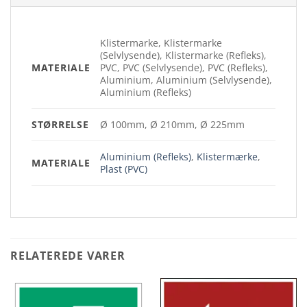
Klistermarke, Klistermarke
(Selvlysende), Klistermarke (Refleks),
MATERIALE
PVC, PVC (Selvlysende), PVC (Refleks),
Aluminium, Aluminium (Selvlysende),
Aluminium (Refleks)
STØRRELSE
Ø 100mm, Ø 210mm, Ø 225mm
Aluminium (Refleks)
,
Klistermærke
,
MATERIALE
Plast (PVC)
RELATEREDE VARER