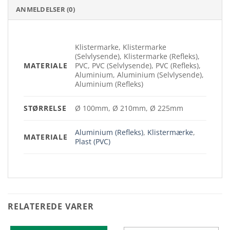
ANMELDELSER (0)
Klistermarke, Klistermarke
(Selvlysende), Klistermarke (Refleks),
MATERIALE
PVC, PVC (Selvlysende), PVC (Refleks),
Aluminium, Aluminium (Selvlysende),
Aluminium (Refleks)
STØRRELSE
Ø 100mm, Ø 210mm, Ø 225mm
Aluminium (Refleks)
,
Klistermærke
,
MATERIALE
Plast (PVC)
RELATEREDE VARER