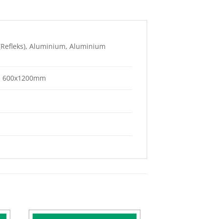
C (Refleks), Aluminium, Aluminium
, 600x1200mm