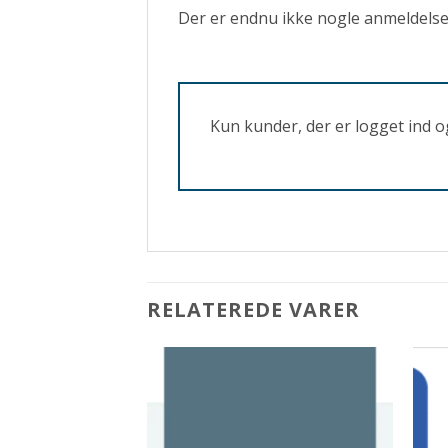
Der er endnu ikke nogle anmeldelse
Kun kunder, der er logget ind o
RELATEREDE VARER