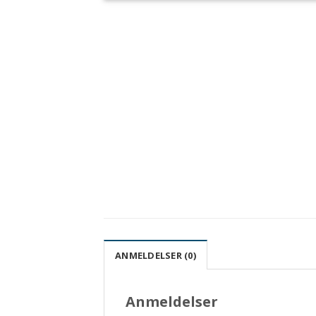
ANMELDELSER (0)
Anmeldelser